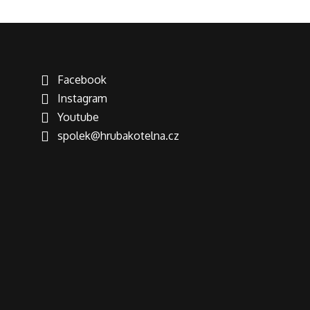
Facebook
Instagram
Youtube
spolek@hrubakotelna.cz