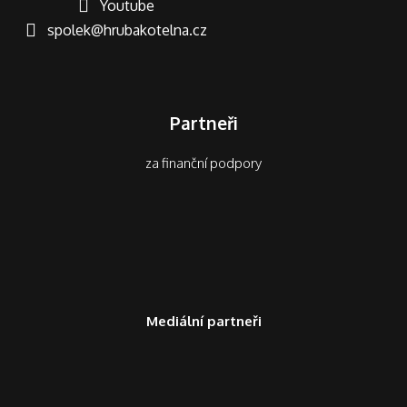
Youtube
spolek@hrubakotelna.cz
Partneři
za finanční podpory
Mediální partneři